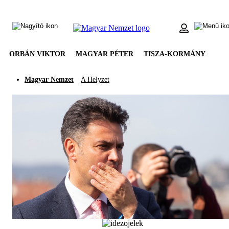
ORBÁN VIKTOR
MAGYAR PÉTER
TISZA-KORMÁNY
Magyar Nemzet
A Helyzet