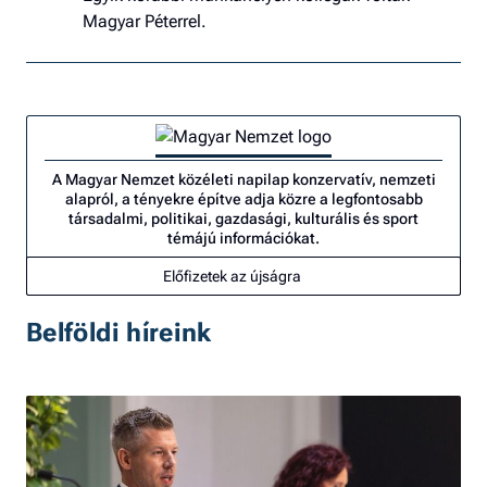
Magyar Péterrel.
A Magyar Nemzet közéleti napilap konzervatív, nemzeti
alapról, a tényekre építve adja közre a legfontosabb
társadalmi, politikai, gazdasági, kulturális és sport
témájú információkat.
Előfizetek az újságra
Belföldi híreink