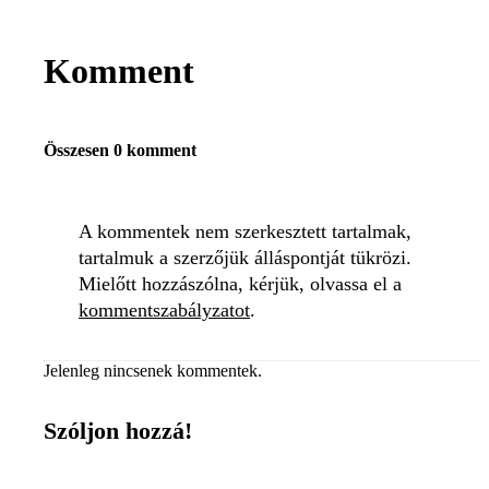
Komment
Összesen 0 komment
A kommentek nem szerkesztett tartalmak,
tartalmuk a szerzőjük álláspontját tükrözi.
Mielőtt hozzászólna, kérjük, olvassa el a
kommentszabályzatot
.
Jelenleg nincsenek kommentek.
Szóljon hozzá!