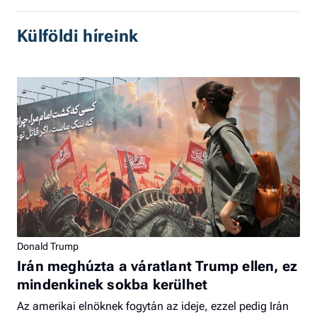
Külföldi híreink
Donald Trump
Irán meghúzta a váratlant Trump ellen, ez
mindenkinek sokba kerülhet
Az amerikai elnöknek fogytán az ideje, ezzel pedig Irán