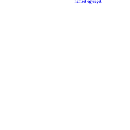
nemzet egységét.