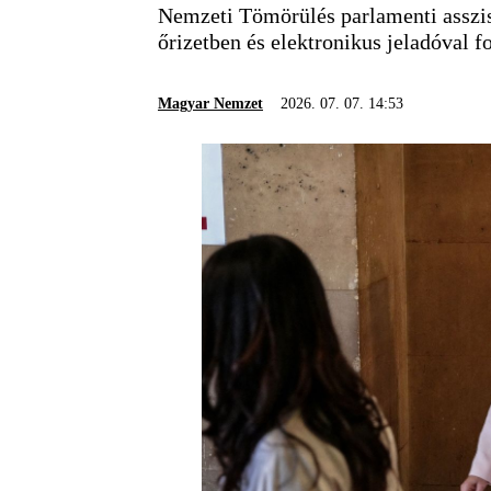
Nemzeti Tömörülés parlamenti asszis
őrizetben és elektronikus jeladóval fo
Magyar Nemzet
2026. 07. 07. 14:53