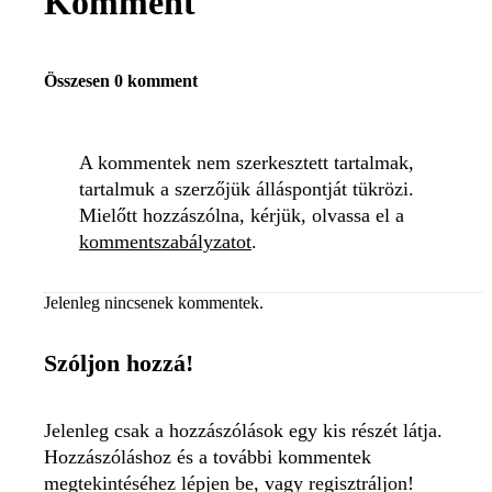
Komment
Összesen 0 komment
A kommentek nem szerkesztett tartalmak,
tartalmuk a szerzőjük álláspontját tükrözi.
Mielőtt hozzászólna, kérjük, olvassa el a
kommentszabályzatot
.
Jelenleg nincsenek kommentek.
Szóljon hozzá!
Jelenleg csak a hozzászólások egy kis részét látja.
Hozzászóláshoz és a további kommentek
megtekintéséhez lépjen be, vagy regisztráljon!