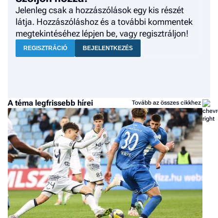
Jelenleg csak a hozzászólások egy kis részét
látja. Hozzászóláshoz és a további kommentek
megtekintéséhez lépjen be, vagy regisztráljon!
REGISZTRÁCIÓ
BEJELENTKEZÉS
A téma legfrissebb hírei
Tovább az összes cikkhez