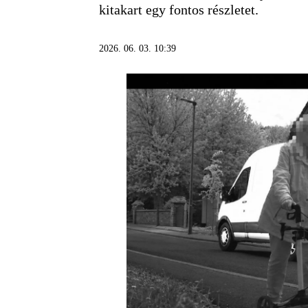
kitakart egy fontos részletet.
2026. 06. 03. 10:39