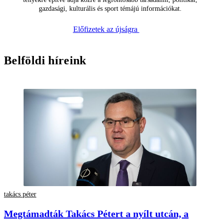
gazdasági, kulturális és sport témájú információkat.
Előfizetek az újságra
Belföldi híreink
takács péter
Megtámadták Takács Pétert a nyílt utcán, a