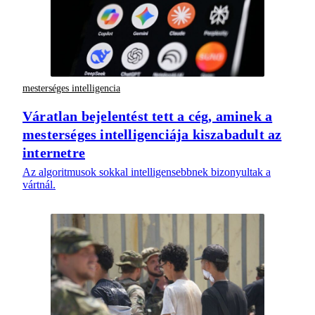
mesterséges intelligencia
Váratlan bejelentést tett a cég, aminek a
mesterséges intelligenciája kiszabadult az
internetre
Az algoritmusok sokkal intelligensebbnek bizonyultak a
vártnál.