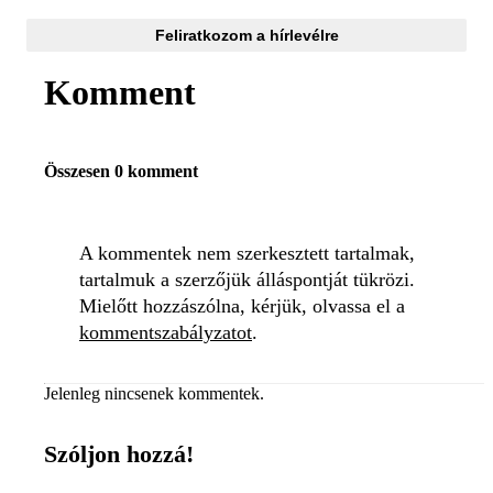
Feliratkozom a hírlevélre
Komment
Összesen 0 komment
A kommentek nem szerkesztett tartalmak,
tartalmuk a szerzőjük álláspontját tükrözi.
Mielőtt hozzászólna, kérjük, olvassa el a
kommentszabályzatot
.
Jelenleg nincsenek kommentek.
Szóljon hozzá!