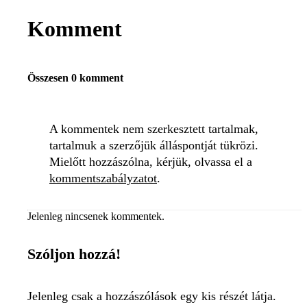
Komment
Összesen 0 komment
A kommentek nem szerkesztett tartalmak,
tartalmuk a szerzőjük álláspontját tükrözi.
Mielőtt hozzászólna, kérjük, olvassa el a
kommentszabályzatot
.
Jelenleg nincsenek kommentek.
Szóljon hozzá!
Jelenleg csak a hozzászólások egy kis részét látja.