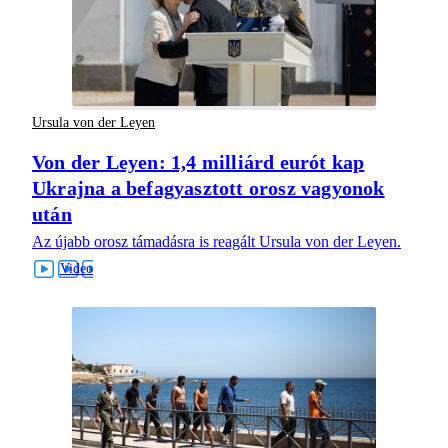
Ursula von der Leyen
Von der Leyen: 1,4 milliárd eurót kap
Ukrajna a befagyasztott orosz vagyonok
után
Az újabb orosz támadásra is reagált Ursula von der Leyen.