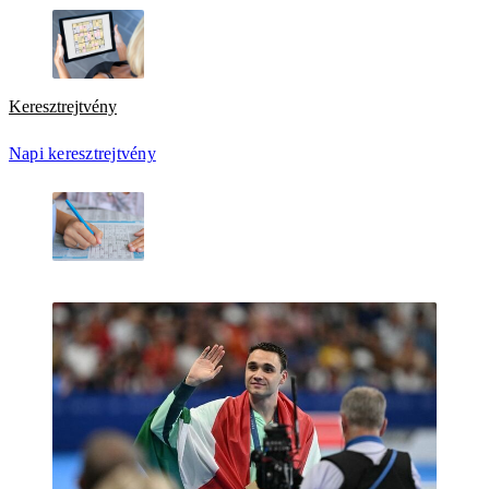
Keresztrejtvény
Napi keresztrejtvény