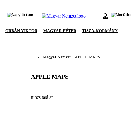
ORBÁN VIKTOR
MAGYAR PÉTER
TISZA-KORMÁNY
Magyar Nemzet
APPLE MAPS
APPLE MAPS
nincs találat