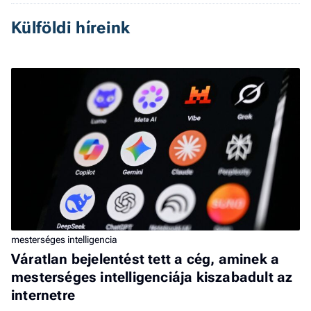
Külföldi híreink
mesterséges intelligencia
Váratlan bejelentést tett a cég, aminek a
mesterséges intelligenciája kiszabadult az
internetre