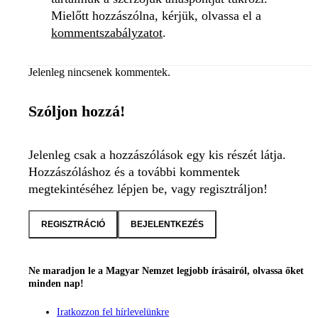
Mielőtt hozzászólna, kérjük, olvassa el a
kommentszabályzatot
.
Jelenleg nincsenek kommentek.
Szóljon hozzá!
Jelenleg csak a hozzászólások egy kis részét látja.
Hozzászóláshoz és a további kommentek
megtekintéséhez lépjen be, vagy regisztráljon!
REGISZTRÁCIÓ
BEJELENTKEZÉS
Ne maradjon le a Magyar Nemzet legjobb írásairól, olvassa őket
minden nap!
Iratkozzon fel hírlevelünkre