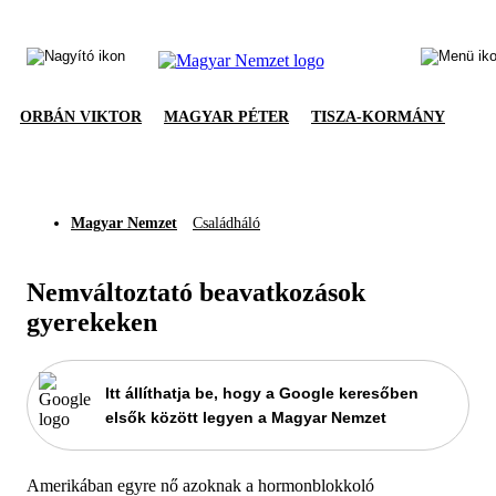
ORBÁN VIKTOR
MAGYAR PÉTER
TISZA-KORMÁNY
Magyar Nemzet
Családháló
Nemváltoztató beavatkozások
gyerekeken
Itt állíthatja be, hogy a Google keresőben
elsők között legyen a Magyar Nemzet
Amerikában egyre nő azoknak a hormonblokkoló