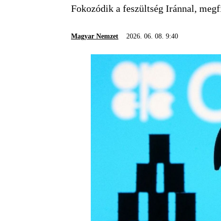
Fokozódik a feszültség Iránnal, megfi
Magyar Nemzet
2026. 06. 08. 9:40