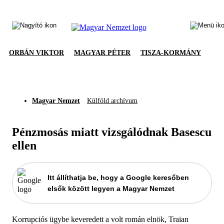
ORBÁN VIKTOR
MAGYAR PÉTER
TISZA-KORMÁNY
Magyar Nemzet
Külföld archívum
Pénzmosás miatt vizsgálódnak Basescu
ellen
Itt állíthatja be, hogy a Google keresőben
elsők között legyen a Magyar Nemzet
Korrupciós ügybe keveredett a volt román elnök, Traian