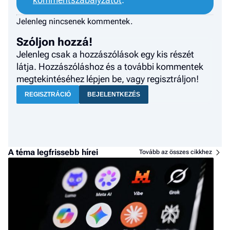
Jelenleg nincsenek kommentek.
Szóljon hozzá!
Jelenleg csak a hozzászólások egy kis részét
látja. Hozzászóláshoz és a további kommentek
megtekintéséhez lépjen be, vagy regisztráljon!
REGISZTRÁCIÓ
BEJELENTKEZÉS
A téma legfrissebb hírei
Tovább az összes cikkhez