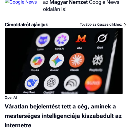
az
Magyar Nemzet
Google News
oldalán is!
Címoldalról ajánljuk
Tovább az összes cikkhez
OpenAI
Váratlan bejelentést tett a cég, aminek a
mesterséges intelligenciája kiszabadult az
internetre