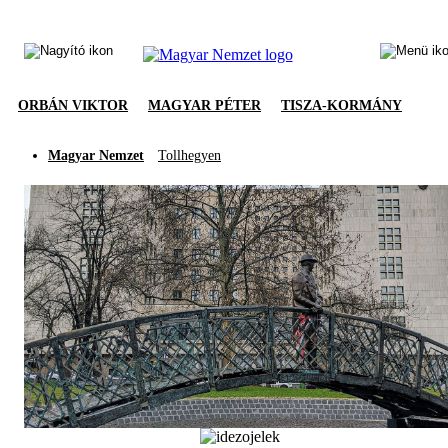
ORBÁN VIKTOR
MAGYAR PÉTER
TISZA-KORMÁNY
Magyar Nemzet
Tollhegyen