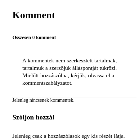
Komment
Összesen 0 komment
A kommentek nem szerkesztett tartalmak,
tartalmuk a szerzőjük álláspontját tükrözi.
Mielőtt hozzászólna, kérjük, olvassa el a
kommentszabályzatot
.
Jelenleg nincsenek kommentek.
Szóljon hozzá!
Jelenleg csak a hozzászólások egy kis részét látja.