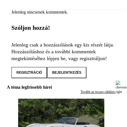
Jelenleg nincsenek kommentek.
Szóljon hozzá!
Jelenleg csak a hozzászólások egy kis részét látja.
Hozzászóláshoz és a további kommentek
megtekintéséhez lépjen be, vagy regisztráljon!
REGISZTRÁCIÓ
BEJELENTKEZÉS
A téma legfrissebb hírei
Tovább az összes cikkhez