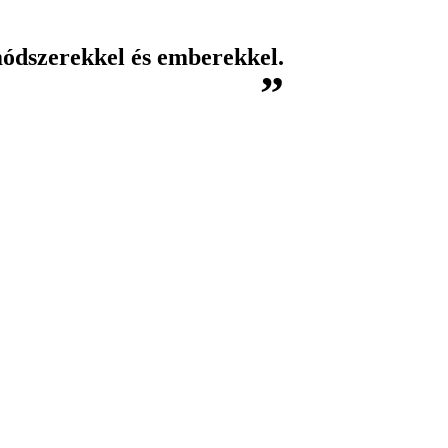
módszerekkel és emberekkel.