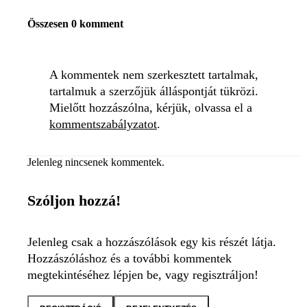
Összesen 0 komment
A kommentek nem szerkesztett tartalmak,
tartalmuk a szerzőjük álláspontját tükrözi.
Mielőtt hozzászólna, kérjük, olvassa el a
kommentszabályzatot
.
Jelenleg nincsenek kommentek.
Szóljon hozzá!
Jelenleg csak a hozzászólások egy kis részét látja.
Hozzászóláshoz és a további kommentek
megtekintéséhez lépjen be, vagy regisztráljon!