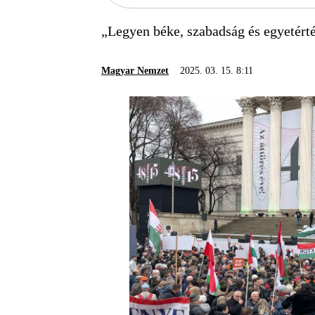
„Legyen béke, szabadság és egyetérté
Magyar Nemzet
2025. 03. 15. 8:11