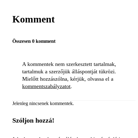
Komment
Összesen 0 komment
A kommentek nem szerkesztett tartalmak,
tartalmuk a szerzőjük álláspontját tükrözi.
Mielőtt hozzászólna, kérjük, olvassa el a
kommentszabályzatot
.
Jelenleg nincsenek kommentek.
Szóljon hozzá!