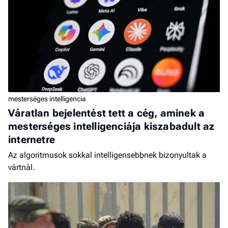
mesterséges intelligencia
Váratlan bejelentést tett a cég, aminek a
mesterséges intelligenciája kiszabadult az
internetre
Az algoritmusok sokkal intelligensebbnek bizonyultak a
vártnál.