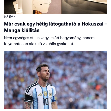
kiállítás
Már csak egy hétig látogatható a Hokuszai –
Manga kiállítás
Nem egységes stílus vagy lezárt hagyomány, hanem
folyamatosan alakuló vizuális gyakorlat.