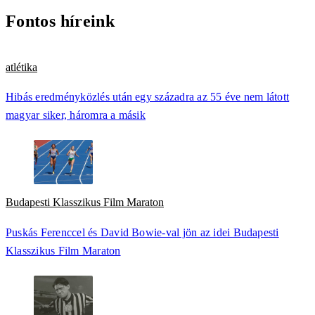
Fontos híreink
atlétika
Hibás eredményközlés után egy századra az 55 éve nem látott
magyar siker, háromra a másik
Budapesti Klasszikus Film Maraton
Puskás Ferenccel és David Bowie-val jön az idei Budapesti
Klasszikus Film Maraton