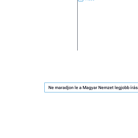
Ne maradjon le a Magyar Nemzet legjobb írás