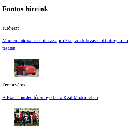
Fontos híreink
autóteszt
Minden autónál olcsóbb az apró Fiat, ám kihívásokat tartogatott a
teszten
Ferencváros
A Fradi minden téren nyerhet a Real Madrid ellen