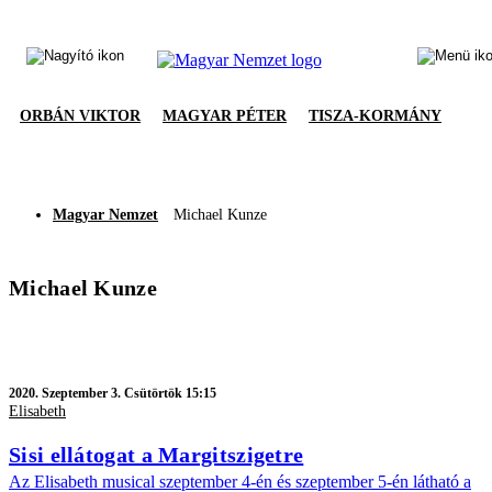
ORBÁN VIKTOR
MAGYAR PÉTER
TISZA-KORMÁNY
Magyar Nemzet
Michael Kunze
Michael Kunze
2020.
Szeptember 3. Csütörtök 15:15
Elisabeth
Sisi ellátogat a Margitszigetre
Az Elisabeth musical szeptember 4-én és szeptember 5-én látható a