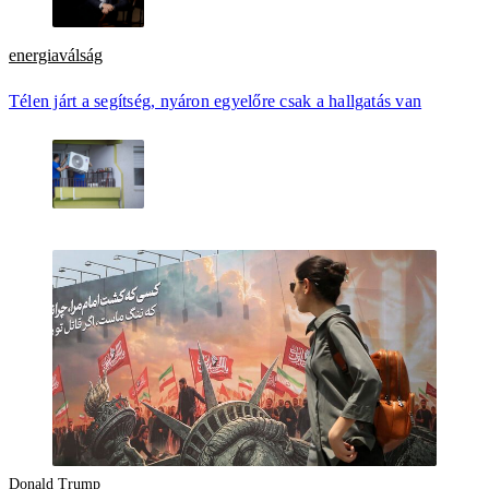
energiaválság
Télen járt a segítség, nyáron egyelőre csak a hallgatás van
Donald Trump