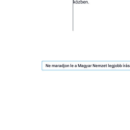
közben.
Ne maradjon le a Magyar Nemzet legjobb írás