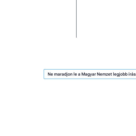
Ne maradjon le a Magyar Nemzet legjobb írás