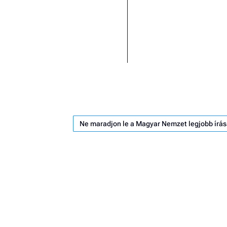
Ne maradjon le a Magyar Nemzet legjobb írás