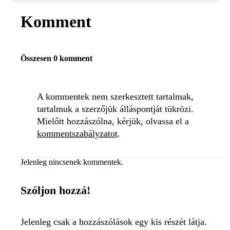
Komment
Összesen 0 komment
A kommentek nem szerkesztett tartalmak,
tartalmuk a szerzőjük álláspontját tükrözi.
Mielőtt hozzászólna, kérjük, olvassa el a
kommentszabályzatot
.
Jelenleg nincsenek kommentek.
Szóljon hozzá!
Jelenleg csak a hozzászólások egy kis részét látja.