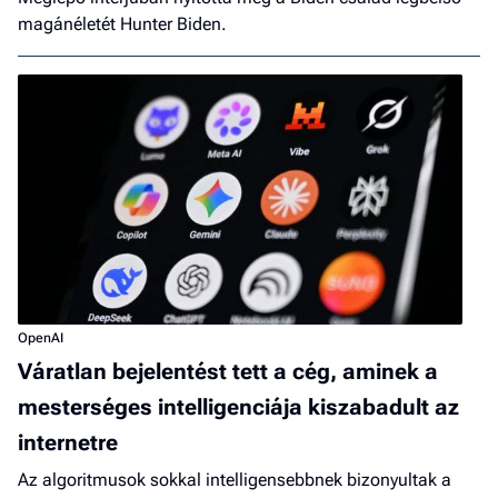
magánéletét Hunter Biden.
OpenAI
Váratlan bejelentést tett a cég, aminek a
mesterséges intelligenciája kiszabadult az
internetre
Az algoritmusok sokkal intelligensebbnek bizonyultak a