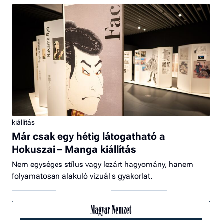
kiállítás
Már csak egy hétig látogatható a
Hokuszai – Manga kiállítás
Nem egységes stílus vagy lezárt hagyomány, hanem
folyamatosan alakuló vizuális gyakorlat.