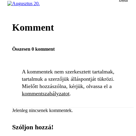
Komment
Összesen 0 komment
A kommentek nem szerkesztett tartalmak,
tartalmuk a szerzőjük álláspontját tükrözi.
Mielőtt hozzászólna, kérjük, olvassa el a
kommentszabályzatot
.
Jelenleg nincsenek kommentek.
Szóljon hozzá!