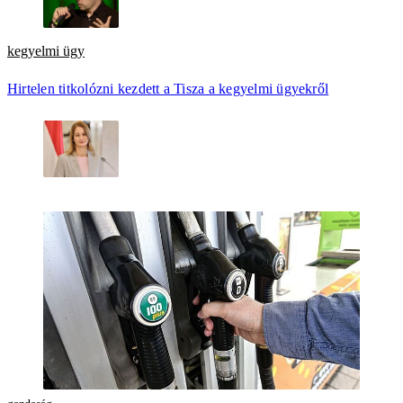
kegyelmi ügy
Hirtelen titkolózni kezdett a Tisza a kegyelmi ügyekről