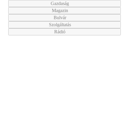
Gazdaság
Magazin
Bulvár
Szolgáltatás
Rádió