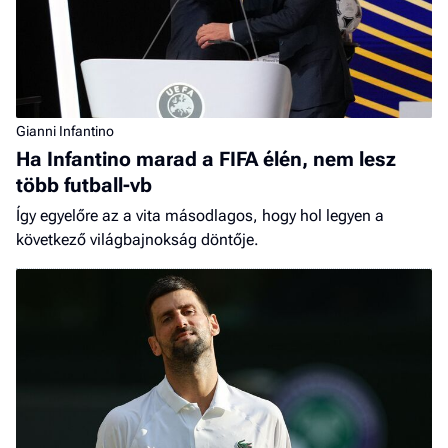
Gianni Infantino
Ha Infantino marad a FIFA élén, nem lesz
több futball-vb
Így egyelőre az a vita másodlagos, hogy hol legyen a
következő világbajnokság döntője.