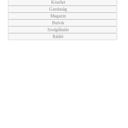
Közélet
Gazdaság
Magazin
Bulvár
Szolgáltatás
Rádió