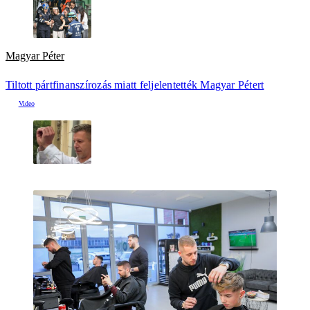
Magyar Péter
Tiltott pártfinanszírozás miatt feljelentették Magyar Pétert