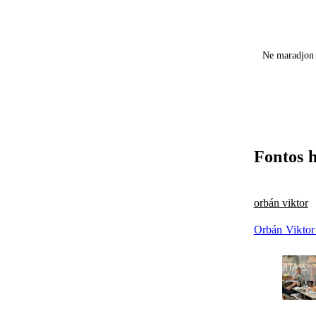
Ne maradjon 
Fontos 
orbán viktor
Orbán Viktor 