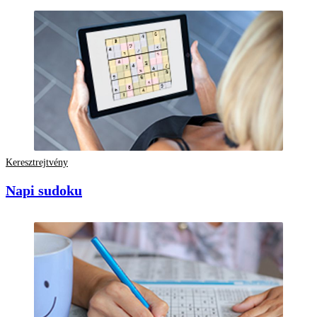
Keresztrejtvény
Napi sudoku