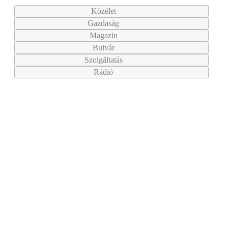
Közélet
Gazdaság
Magazin
Bulvár
Szolgáltatás
Rádió