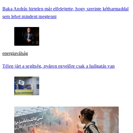
Baka András hirtelen már elfelejtette, hogy szerinte kétharmaddal
sem lehet mindent megtenni
energiaválság
Télen járt a segítség, nyáron egyelőre csak a hallgatás van