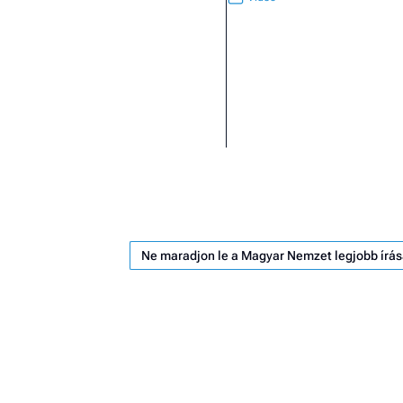
Ne maradjon le a Magyar Nemzet legjobb írás