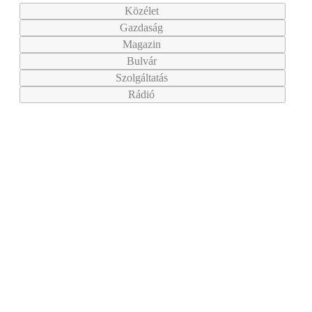
Közélet
Gazdaság
Magazin
Bulvár
Szolgáltatás
Rádió