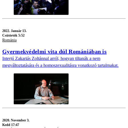
2022.
Január 13.
Csütörtök 5:52
Románia
Gyermekvédelmi vita dúl Romániában is
Interjú Zakariás Zoltánnal arról, hogyan tiltanák a nem
megváltoztatására és a homoszexualitásra vonatkozó tartalmakat.
2020.
November 3.
Kedd 17:47