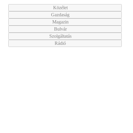
Közélet
Gazdaság
Magazin
Bulvár
Szolgáltatás
Rádió