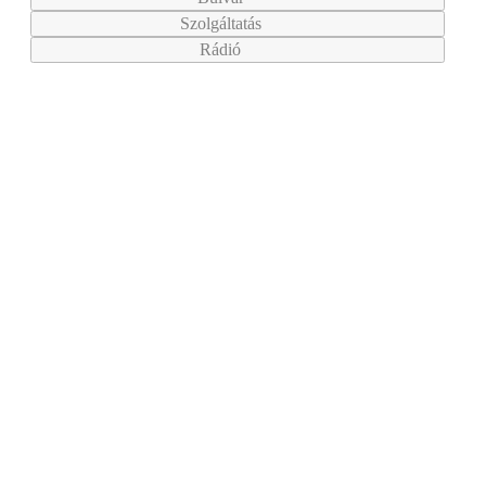
Szolgáltatás
Rádió