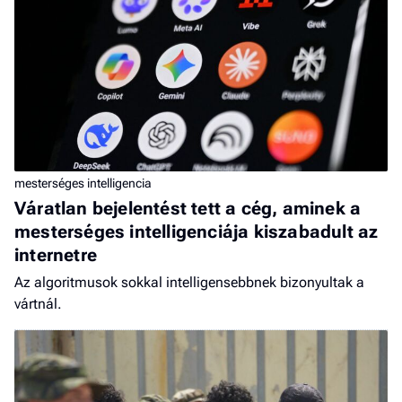
mesterséges intelligencia
Váratlan bejelentést tett a cég, aminek a
mesterséges intelligenciája kiszabadult az
internetre
Az algoritmusok sokkal intelligensebbnek bizonyultak a
vártnál.