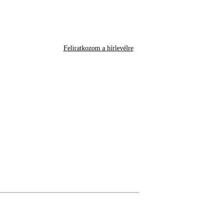
Feliratkozom a hírlevélre